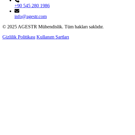
+90 545 280 1986
info@agestr.com
© 2025 AGESTR Mühendislik. Tüm hakları saklıdır.
Gizlilik Politikası
Kullanım Şartları