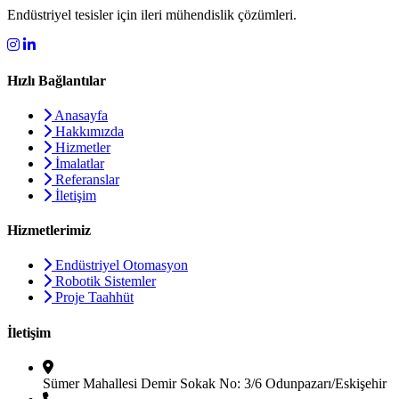
Endüstriyel tesisler için ileri mühendislik çözümleri.
Hızlı Bağlantılar
Anasayfa
Hakkımızda
Hizmetler
İmalatlar
Referanslar
İletişim
Hizmetlerimiz
Endüstriyel Otomasyon
Robotik Sistemler
Proje Taahhüt
İletişim
Sümer Mahallesi Demir Sokak No: 3/6 Odunpazarı/Eskişehir