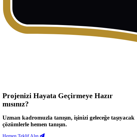
Projenizi Hayata Geçirmeye Hazır
mısınız?
Uzman kadromuzla tanışın, işinizi geleceğe taşıyacak
çözümlerle hemen tanışın.
Hemen Teklif Alın