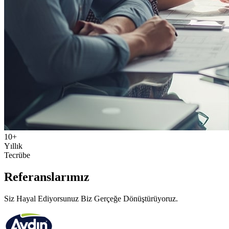
10+
Yıllık
Tecrübe
Referanslarımız
Siz Hayal Ediyorsunuz Biz Gerçeğe Dönüştürüyoruz.