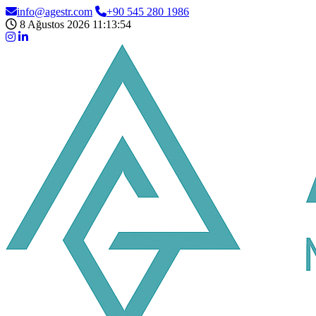
info@agestr.com
+90 545 280 1986
8 Ağustos 2026 11:13:55